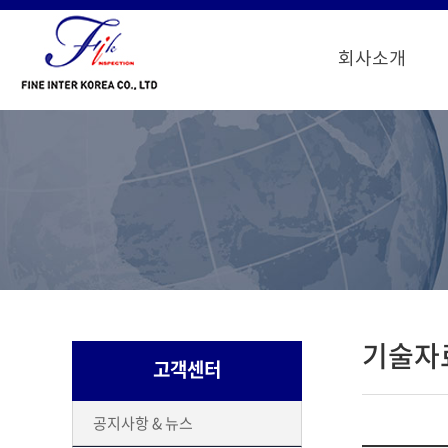
회사소개
기술자
고객센터
공지사항 & 뉴스