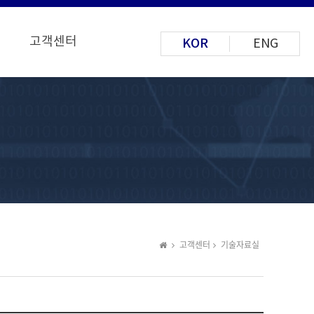
고객센터
KOR
ENG
고객센터
기술자료실